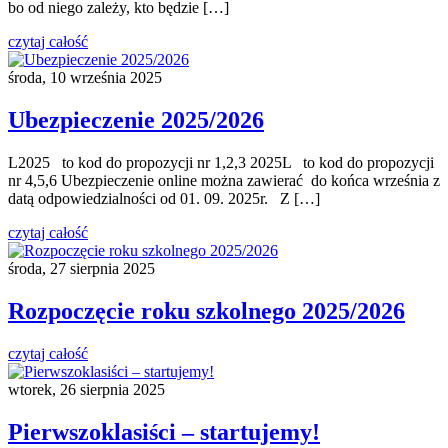
bo od niego zależy, kto będzie […]
czytaj całość
środa, 10 września 2025
Ubezpieczenie 2025/2026
L2025 to kod do propozycji nr 1,2,3 2025L to kod do propozycji
nr 4,5,6 Ubezpieczenie online można zawierać do końca września z
datą odpowiedzialności od 01. 09. 2025r. Z […]
czytaj całość
środa, 27 sierpnia 2025
Rozpoczęcie roku szkolnego 2025/2026
czytaj całość
wtorek, 26 sierpnia 2025
Pierwszoklasiści – startujemy!