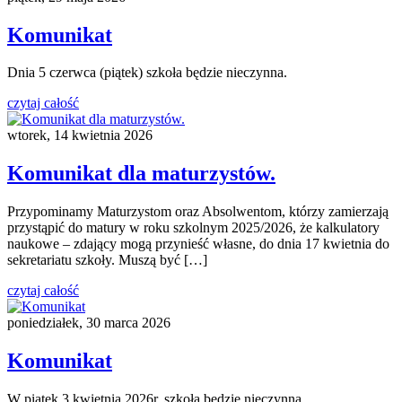
Komunikat
Dnia 5 czerwca (piątek) szkoła będzie nieczynna.
czytaj całość
wtorek, 14 kwietnia 2026
Komunikat dla maturzystów.
Przypominamy Maturzystom oraz Absolwentom, którzy zamierzają
przystąpić do matury w roku szkolnym 2025/2026, że kalkulatory
naukowe – zdający mogą przynieść własne, do dnia 17 kwietnia do
sekretariatu szkoły. Muszą być […]
czytaj całość
poniedziałek, 30 marca 2026
Komunikat
W piątek 3 kwietnia 2026r. szkoła będzie nieczynna.