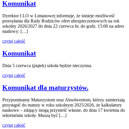
Komunikat
Dyrektor I LO w Limanowej informuje, że istnieje możliwość
przesyłania dla Rady Rodziców ofert ubezpieczeniowych na rok
szkolny 2026/2027 do dnia 22 czerwca br. do godz. 15:00 na adres
mailowy: […]
czytaj całość
Komunikat
Dnia 5 czerwca (piątek) szkoła będzie nieczynna.
czytaj całość
Komunikat dla maturzystów.
Przypominamy Maturzystom oraz Absolwentom, którzy zamierzają
przystąpić do matury w roku szkolnym 2025/2026, że kalkulatory
naukowe – zdający mogą przynieść własne, do dnia 17 kwietnia do
sekretariatu szkoły. Muszą być […]
czytaj całość