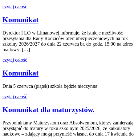
czytaj całość
Komunikat
Dyrektor I LO w Limanowej informuje, że istnieje możliwość
przesyłania dla Rady Rodziców ofert ubezpieczeniowych na rok
szkolny 2026/2027 do dnia 22 czerwca br. do godz. 15:00 na adres
mailowy: […]
czytaj całość
Komunikat
Dnia 5 czerwca (piątek) szkoła będzie nieczynna.
czytaj całość
Komunikat dla maturzystów.
Przypominamy Maturzystom oraz Absolwentom, którzy zamierzają
przystąpić do matury w roku szkolnym 2025/2026, że kalkulatory
naukowe – zdający mogą przynieść własne, do dnia 17 kwietnia do