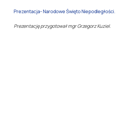
Prezentacja- Narodowe Święto Niepodległości.
Prezentację przygotował mgr Grzegorz Kuziel.