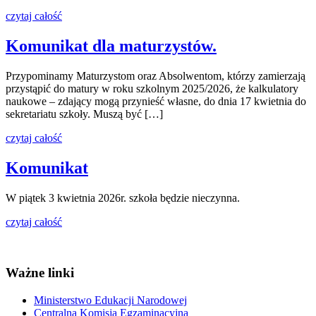
czytaj całość
Komunikat dla maturzystów.
Przypominamy Maturzystom oraz Absolwentom, którzy zamierzają
przystąpić do matury w roku szkolnym 2025/2026, że kalkulatory
naukowe – zdający mogą przynieść własne, do dnia 17 kwietnia do
sekretariatu szkoły. Muszą być […]
czytaj całość
Komunikat
W piątek 3 kwietnia 2026r. szkoła będzie nieczynna.
czytaj całość
Ważne linki
Ministerstwo Edukacji Narodowej
Centralna Komisja Egzaminacyjna