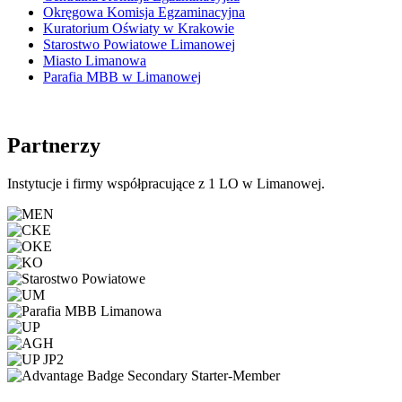
Okręgowa Komisja Egzaminacyjna
Kuratorium Oświaty w Krakowie
Starostwo Powiatowe Limanowej
Miasto Limanowa
Parafia MBB w Limanowej
Partnerzy
Instytucje i firmy współpracujące z 1 LO w Limanowej.