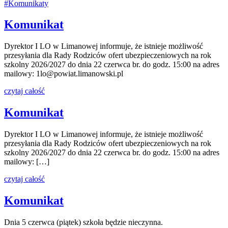
#Komunikaty
Komunikat
Dyrektor I LO w Limanowej informuje, że istnieje możliwość
przesyłania dla Rady Rodziców ofert ubezpieczeniowych na rok
szkolny 2026/2027 do dnia 22 czerwca br. do godz. 15:00 na adres
mailowy: 1lo@powiat.limanowski.pl
czytaj całość
Komunikat
Dyrektor I LO w Limanowej informuje, że istnieje możliwość
przesyłania dla Rady Rodziców ofert ubezpieczeniowych na rok
szkolny 2026/2027 do dnia 22 czerwca br. do godz. 15:00 na adres
mailowy: […]
czytaj całość
Komunikat
Dnia 5 czerwca (piątek) szkoła będzie nieczynna.