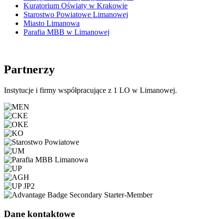
Kuratorium Oświaty w Krakowie
Starostwo Powiatowe Limanowej
Miasto Limanowa
Parafia MBB w Limanowej
Partnerzy
Instytucje i firmy współpracujące z 1 LO w Limanowej.
Dane kontaktowe