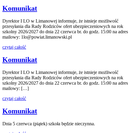
Komunikat
Dyrektor I LO w Limanowej informuje, że istnieje możliwość
przesyłania dla Rady Rodziców ofert ubezpieczeniowych na rok
szkolny 2026/2027 do dnia 22 czerwca br. do godz. 15:00 na adres
mailowy: 1lo@powiat.limanowski.pl
czytaj całość
Komunikat
Dyrektor I LO w Limanowej informuje, że istnieje możliwość
przesyłania dla Rady Rodziców ofert ubezpieczeniowych na rok
szkolny 2026/2027 do dnia 22 czerwca br. do godz. 15:00 na adres
mailowy: […]
czytaj całość
Komunikat
Dnia 5 czerwca (piątek) szkoła będzie nieczynna.