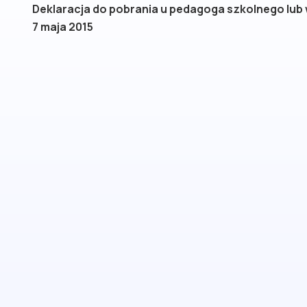
Deklaracja do pobrania u pedagoga szkolnego lu
7 maja 2015