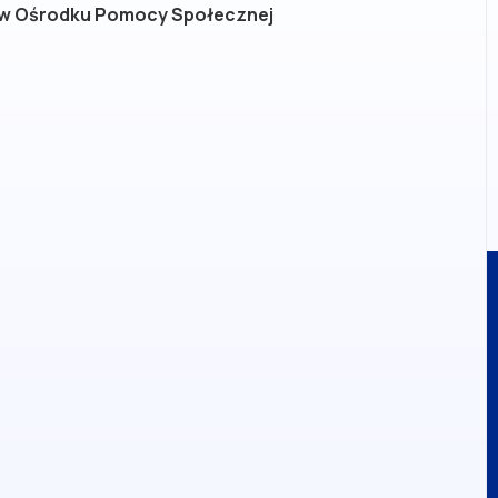
b w Ośrodku Pomocy Społecznej