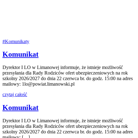
#Komunikaty
Komunikat
Dyrektor I LO w Limanowej informuje, że istnieje możliwość
przesyłania dla Rady Rodziców ofert ubezpieczeniowych na rok
szkolny 2026/2027 do dnia 22 czerwca br. do godz. 15:00 na adres
mailowy: 1lo@powiat.limanowski.pl
czytaj całość
Komunikat
Dyrektor I LO w Limanowej informuje, że istnieje możliwość
przesyłania dla Rady Rodziców ofert ubezpieczeniowych na rok
szkolny 2026/2027 do dnia 22 czerwca br. do godz. 15:00 na adres
mailowy: […]