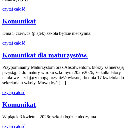
czytaj całość
Komunikat
Dnia 5 czerwca (piątek) szkoła będzie nieczynna.
czytaj całość
Komunikat dla maturzystów.
Przypominamy Maturzystom oraz Absolwentom, którzy zamierzają
przystąpić do matury w roku szkolnym 2025/2026, że kalkulatory
naukowe – zdający mogą przynieść własne, do dnia 17 kwietnia do
sekretariatu szkoły. Muszą być […]
czytaj całość
Komunikat
W piątek 3 kwietnia 2026r. szkoła będzie nieczynna.
czytaj całość