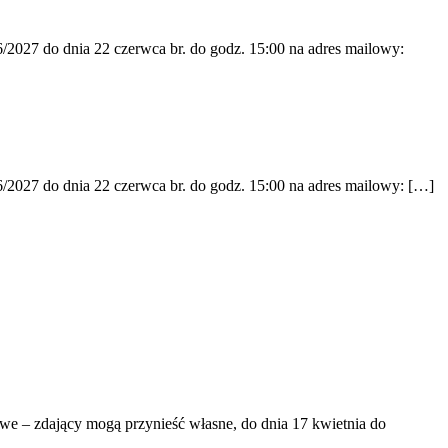
/2027 do dnia 22 czerwca br. do godz. 15:00 na adres mailowy:
/2027 do dnia 22 czerwca br. do godz. 15:00 na adres mailowy: […]
e – zdający mogą przynieść własne, do dnia 17 kwietnia do