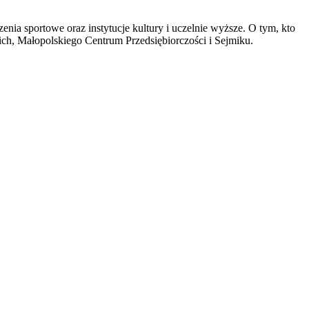
nia sportowe oraz instytucje kultury i uczelnie wyższe. O tym, kto
ch, Małopolskiego Centrum Przedsiębiorczości i Sejmiku.