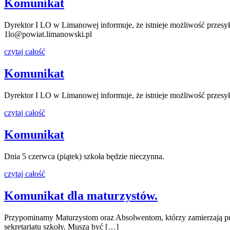
Komunikat
Dyrektor I LO w Limanowej informuje, że istnieje możliwość przesy
1lo@powiat.limanowski.pl
czytaj całość
Komunikat
Dyrektor I LO w Limanowej informuje, że istnieje możliwość przesy
czytaj całość
Komunikat
Dnia 5 czerwca (piątek) szkoła będzie nieczynna.
czytaj całość
Komunikat dla maturzystów.
Przypominamy Maturzystom oraz Absolwentom, którzy zamierzają prz
sekretariatu szkoły. Muszą być […]