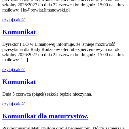
szkolny 2026/2027 do dnia 22 czerwca br. do godz. 15:00 na adres
mailowy: 1lo@powiat.limanowski.pl
czytaj całość
Komunikat
Dyrektor I LO w Limanowej informuje, że istnieje możliwość
przesyłania dla Rady Rodziców ofert ubezpieczeniowych na rok
szkolny 2026/2027 do dnia 22 czerwca br. do godz. 15:00 na adres
mailowy: […]
czytaj całość
Komunikat
Dnia 5 czerwca (piątek) szkoła będzie nieczynna.
czytaj całość
Komunikat dla maturzystów.
Przypominamy Maturzystom oraz Absolwentom, którzy zamierzają