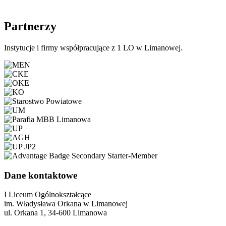
Partnerzy
Instytucje i firmy współpracujące z 1 LO w Limanowej.
Dane kontaktowe
I Liceum Ogólnokształcące
im. Władysława Orkana w Limanowej
ul. Orkana 1, 34-600 Limanowa