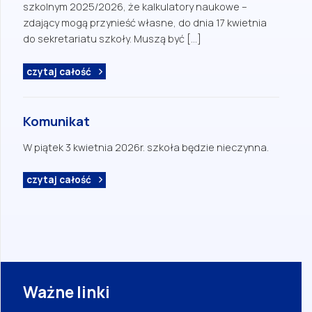
szkolnym 2025/2026, że kalkulatory naukowe –
zdający mogą przynieść własne, do dnia 17 kwietnia
do sekretariatu szkoły. Muszą być […]
czytaj całość
Komunikat
W piątek 3 kwietnia 2026r. szkoła będzie nieczynna.
czytaj całość
Ważne linki