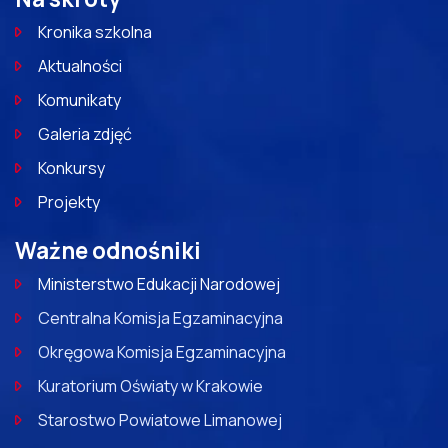
Kronika szkolna
Aktualności
Komunikaty
Galeria zdjęć
Konkursy
Projekty
Ważne odnośniki
Ministerstwo Edukacji Narodowej
Centralna Komisja Egzaminacyjna
Okręgowa Komisja Egzaminacyjna
Kuratorium Oświaty w Krakowie
Starostwo Powiatowe Limanowej