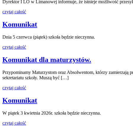
Dyrektor I LO w Limanowej informuje, że istnieje możliwość przesy
czytaj całość
Komunikat
Dnia 5 czerwca (piątek) szkoła będzie nieczynna.
czytaj całość
Komunikat dla maturzystów.
Przypominamy Maturzystom oraz Absolwentom, którzy zamierzają prz
sekretariatu szkoły. Muszą być […]
czytaj całość
Komunikat
W piątek 3 kwietnia 2026r. szkoła będzie nieczynna.
czytaj całość