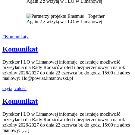
#Komunikaty
Komunikat
Dyrektor I LO w Limanowej informuje, że istnieje możliwość
przesyłania dla Rady Rodziców ofert ubezpieczeniowych na rok
szkolny 2026/2027 do dnia 22 czerwca br. do godz. 15:00 na adres
mailowy: 1lo@powiat.limanowski.pl
czytaj całość
Komunikat
Dyrektor I LO w Limanowej informuje, że istnieje możliwość
przesyłania dla Rady Rodziców ofert ubezpieczeniowych na rok
szkolny 2026/2027 do dnia 22 czerwca br. do godz. 15:00 na adres
mailowy: […]