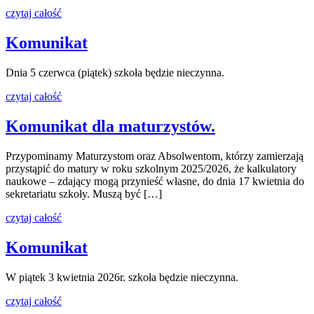
czytaj całość
Komunikat
Dnia 5 czerwca (piątek) szkoła będzie nieczynna.
czytaj całość
Komunikat dla maturzystów.
Przypominamy Maturzystom oraz Absolwentom, którzy zamierzają
przystąpić do matury w roku szkolnym 2025/2026, że kalkulatory
naukowe – zdający mogą przynieść własne, do dnia 17 kwietnia do
sekretariatu szkoły. Muszą być […]
czytaj całość
Komunikat
W piątek 3 kwietnia 2026r. szkoła będzie nieczynna.
czytaj całość