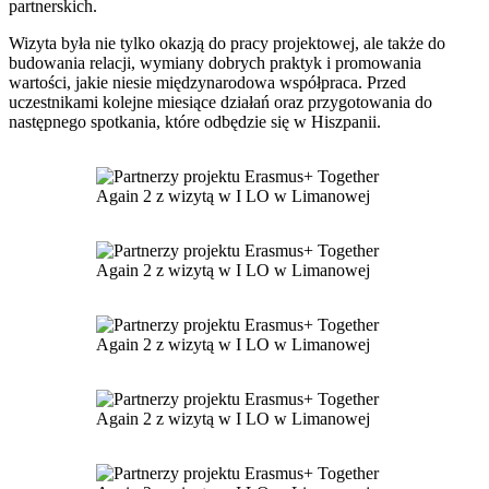
partnerskich.
Wizyta była nie tylko okazją do pracy projektowej, ale także do
budowania relacji, wymiany dobrych praktyk i promowania
wartości, jakie niesie międzynarodowa współpraca. Przed
uczestnikami kolejne miesiące działań oraz przygotowania do
następnego spotkania, które odbędzie się w Hiszpanii.