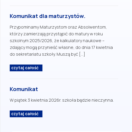
Komunikat dla maturzystów.
Przypominamy Maturzystom oraz Absolwentom,
którzy zamierzają przystąpić do matury w roku
szkolnym 2025/2026, że kalkulatory naukowe –
zdający mogą przynieść własne, do dnia 17 kwietnia
do sekretariatu szkoły. Muszą być […]
czytaj całość
Komunikat
W piątek 3 kwietnia 2026r. szkoła będzie nieczynna.
czytaj całość