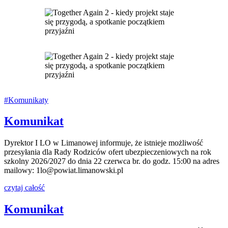
#Komunikaty
Komunikat
Dyrektor I LO w Limanowej informuje, że istnieje możliwość
przesyłania dla Rady Rodziców ofert ubezpieczeniowych na rok
szkolny 2026/2027 do dnia 22 czerwca br. do godz. 15:00 na adres
mailowy: 1lo@powiat.limanowski.pl
czytaj całość
Komunikat