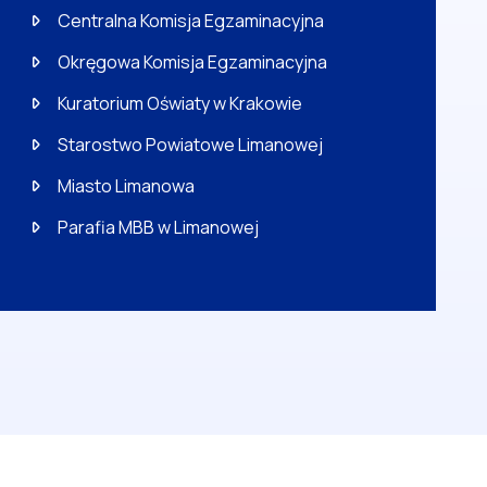
Centralna Komisja Egzaminacyjna
Okręgowa Komisja Egzaminacyjna
Kuratorium Oświaty w Krakowie
Starostwo Powiatowe Limanowej
Miasto Limanowa
Parafia MBB w Limanowej