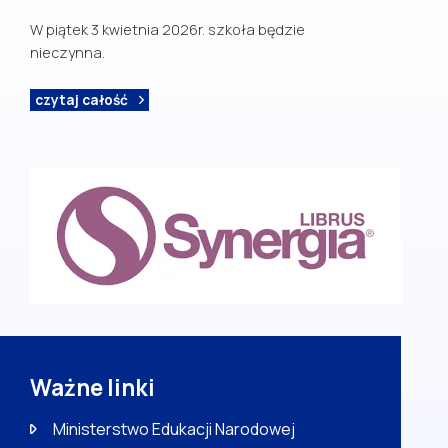
W piątek 3 kwietnia 2026r. szkoła będzie
nieczynna.
czytaj całość
Ważne linki
Ministerstwo Edukacji Narodowej