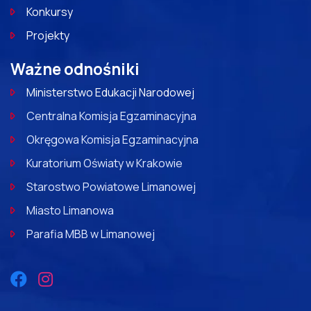
Konkursy
Projekty
Ważne odnośniki
Ministerstwo Edukacji Narodowej
Centralna Komisja Egzaminacyjna
Okręgowa Komisja Egzaminacyjna
Kuratorium Oświaty w Krakowie
Starostwo Powiatowe Limanowej
Miasto Limanowa
Parafia MBB w Limanowej