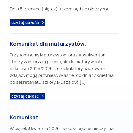
Dnia 5 czerwca (piątek) szkoła będzie nieczynna.
czytaj całość
Komunikat dla maturzystów.
Przypominamy Maturzystom oraz Absolwentom,
którzy zamierzają przystąpić do matury w roku
szkolnym 2025/2026, że kalkulatory naukowe –
zdający mogą przynieść własne, do dnia 17 kwietnia
do sekretariatu szkoły. Muszą być […]
czytaj całość
Komunikat
W piątek 3 kwietnia 2026r. szkoła będzie nieczynna.