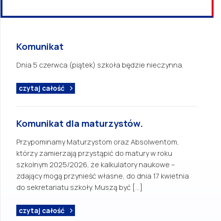
Komunikat
Dnia 5 czerwca (piątek) szkoła będzie nieczynna.
czytaj całość
Komunikat dla maturzystów.
Przypominamy Maturzystom oraz Absolwentom,
którzy zamierzają przystąpić do matury w roku
szkolnym 2025/2026, że kalkulatory naukowe –
zdający mogą przynieść własne, do dnia 17 kwietnia
do sekretariatu szkoły. Muszą być […]
czytaj całość