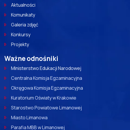
Aktualności
Komunikaty
Galeria zdjęć
Konkursy
Projekty
Ważne odnośniki
Ministerstwo Edukacji Narodowej
Centralna Komisja Egzaminacyjna
Okręgowa Komisja Egzaminacyjna
Kuratorium Oświaty w Krakowie
Starostwo Powiatowe Limanowej
Miasto Limanowa
Parafia MBB w Limanowej